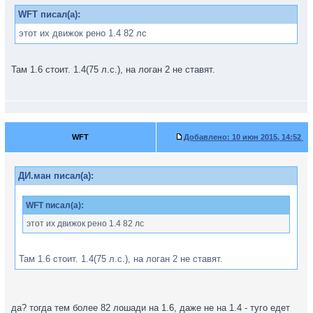
WFT писал(а):
этот их движок рено 1.4 82 лс
Там 1.6 стоит. 1.4(75 л.с.), на логан 2 не ставят.
WFT
Добавлено:
10 июн 2015, 14:52
ДИ.ман писал(а):
WFT писал(а):
этот их движок рено 1.4 82 лс
Там 1.6 стоит. 1.4(75 л.с.), на логан 2 не ставят.
да? тогда тем более 82 лошади на 1.6, даже не на 1.4 - туго едет