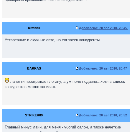
Krafanil
Добавлено:
20 авг 2010, 20:45
Устаревшие и скучные авто, но согласен конкуренты
BARKAS
Добавлено:
20 авг 2010, 20:47
лачетти проигрывает логану, а уж поло подавно...хотя в список
конкурентов можно записать
STRIKER89
Добавлено:
20 авг 2010, 20:52
Главный минус лачи, для меня - убогий салон, а также нечеткие