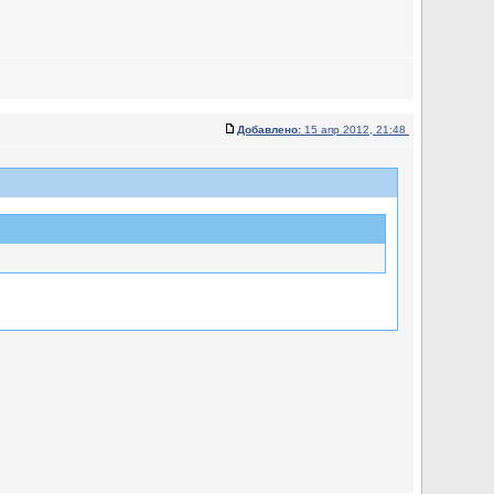
Добавлено:
15 апр 2012, 21:48