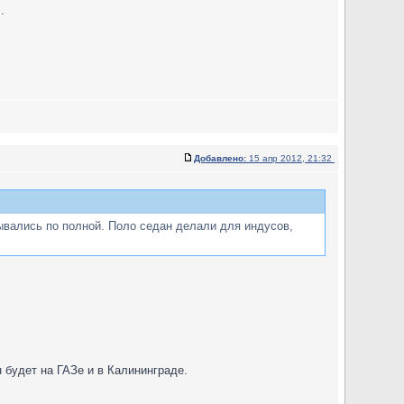
.
Добавлено:
15 апр 2012, 21:32
ывались по полной. Поло седан делали для индусов,
 будет на ГАЗе и в Калининграде.