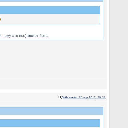
к чему это все) может быть.
Добавлено:
15 апр 2012, 20:08