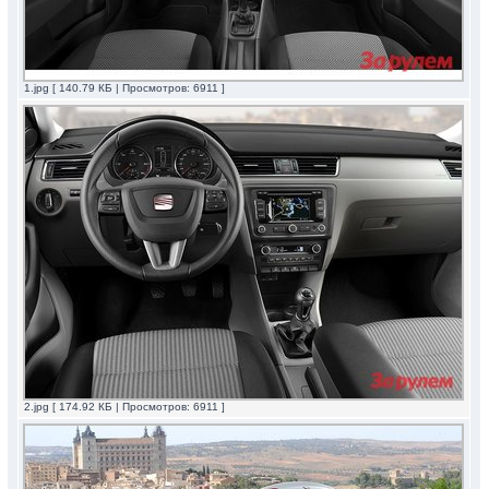
1.jpg [ 140.79 КБ | Просмотров: 6911 ]
2.jpg [ 174.92 КБ | Просмотров: 6911 ]