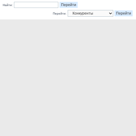
Найти:
Перейти: