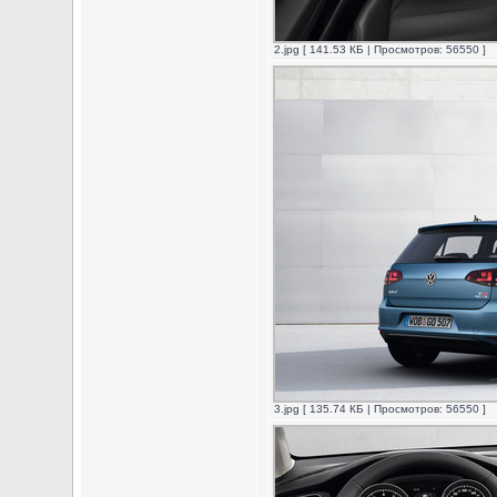
2.jpg [ 141.53 КБ | Просмотров: 56550 ]
3.jpg [ 135.74 КБ | Просмотров: 56550 ]