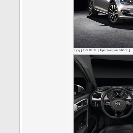
1.jpg [ 199.96 КБ | Просмотров: 56550 ]