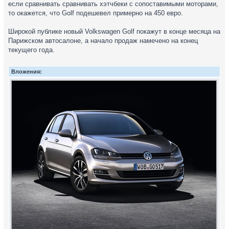
если сравнивать сравнивать хэтчбеки с сопоставимыми моторами,
то окажется, что Golf подешевел примерно на 450 евро.
Широкой публике новый Volkswagen Golf покажут в конце месяца на
Парижском автосалоне, а начало продаж намечено на конец
текущего года.
Вложения: