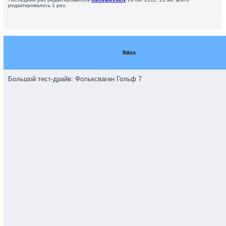
редактировалось 1 раз.
Ildus
Большой тест-драйв: Фольксваген Гольф 7