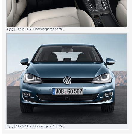
4.jpg [ 186.61 КБ | Просмотров: 56575 ]
5.jpg [ 169.27 КБ | Просмотров: 56575 ]