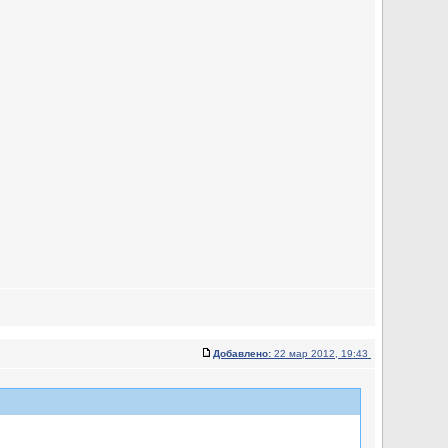
Добавлено:
22 мар 2012, 19:43