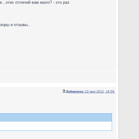
...этих отличий вам мало? - это раз
зоры и отзывы...
Добавлено:
22 мар 2012, 16:59