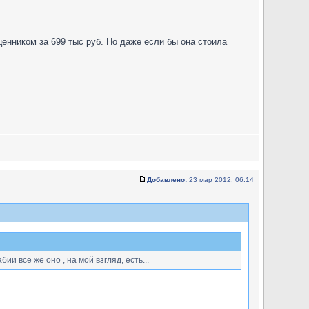
ценником за 699 тыс руб. Но даже если бы она стоила
Добавлено:
23 мар 2012, 06:14
и все же оно , на мой взгляд, есть...