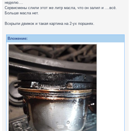
неделю....
Сервисмены слили этот же литр масла, что он залил и ....всё.
Больше масла нет.
Вскрыли движок и такая картина на 2-ух поршнях.
Вложение: