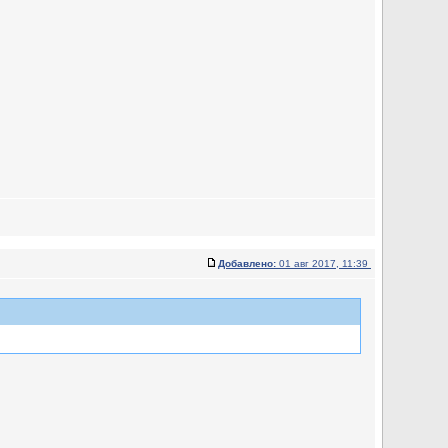
Добавлено:
01 авг 2017, 11:39