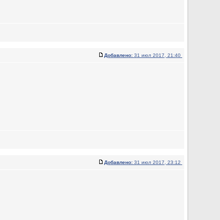
Добавлено:
31 июл 2017, 21:40
Добавлено:
31 июл 2017, 23:12