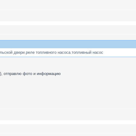
льской двери.реле топливного насоса.топливный насос
), отправлю фото и информацию