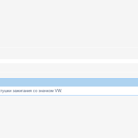
тушки зажигания со значком VW.