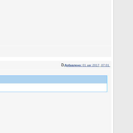
Добавлено:
01 авг 2017, 07:01