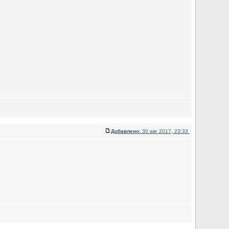
Добавлено:
30 авг 2017, 23:33