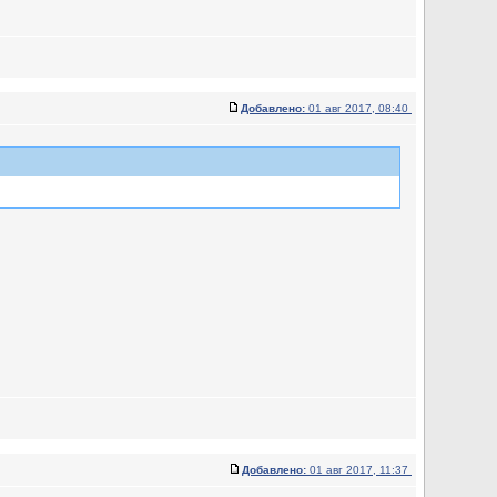
Добавлено:
01 авг 2017, 08:40
Добавлено:
01 авг 2017, 11:37