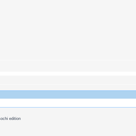
chi edition