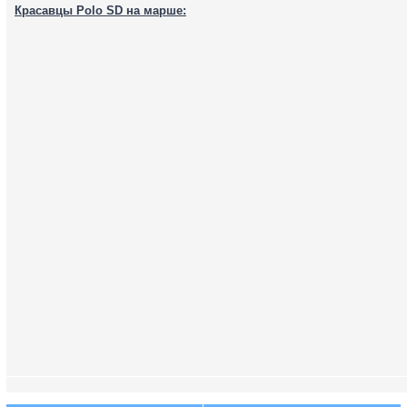
Красавцы Polo SD на марше: