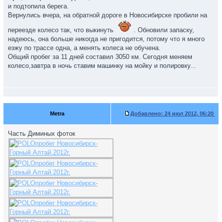
и подтопила берега.
Вернулись вчера, на обратной дороге в Новосибирске пробили на
переезде колесо так, что выкинуть
. Обновили запаску,
надеюсь, она больше никогда не пригодится, потому что я много
езжу по трассе одна, а менять колеса не обучена.
Общий пробег за 11 дней составил 3050 км. Сегодня меняем
колесо,завтра в ночь ставим машинку на мойку и полировку...
Metra
Добавлено:
24 июл 2012, 06:20
Часть Диминых фоток