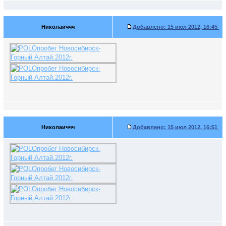
Николаиччч
Добавлено:
15 июл 2012, 16:45
Николаиччч
Добавлено:
15 июл 2012, 16:51