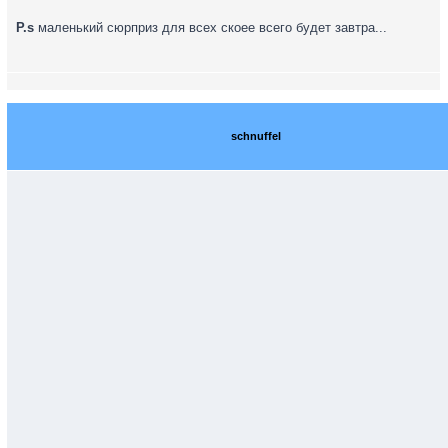
P.s
маленький сюрприз для всех скоее всего будет завтра...
schnuffel