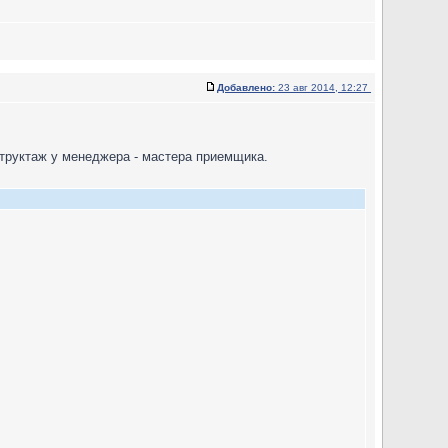
Добавлено:
23 авг 2014, 12:27
структаж у менеджера - мастера приемщика.