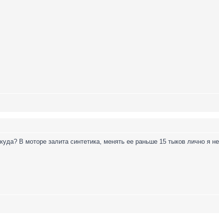
куда? В моторе залита синтетика, менять ее раньше 15 тыков лично я не