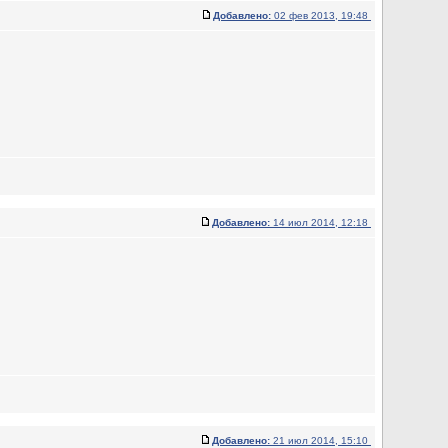
Добавлено:
02 фев 2013, 19:48
Добавлено:
14 июл 2014, 12:18
Добавлено:
21 июл 2014, 15:10