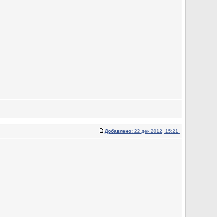
Добавлено:
22 дек 2012, 15:21