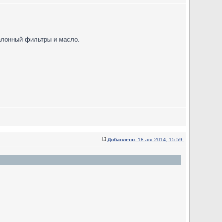
салонный фильтры и масло.
Добавлено:
18 авг 2014, 15:59