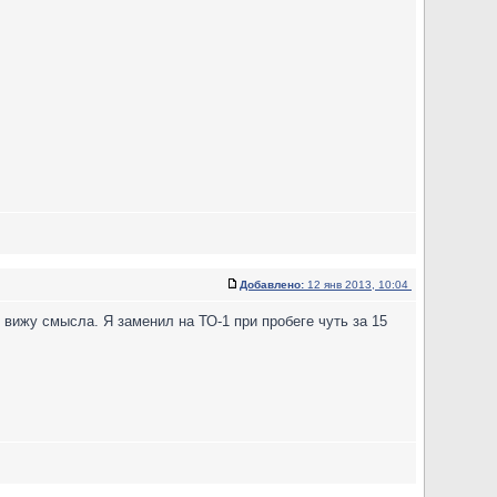
Добавлено:
12 янв 2013, 10:04
 вижу смысла. Я заменил на ТО-1 при пробеге чуть за 15