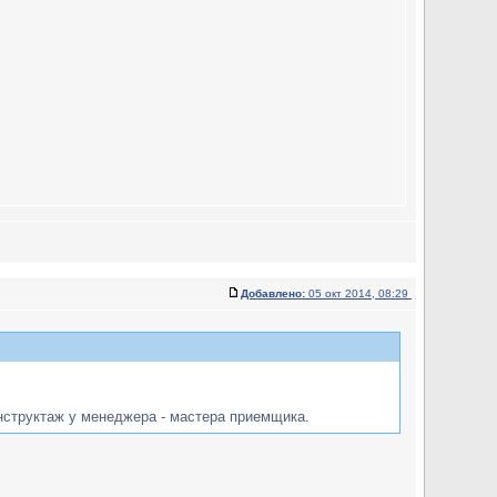
Добавлено:
05 окт 2014, 08:29
инструктаж у менеджера - мастера приемщика.