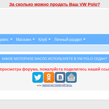
За сколько можно продать Ваш VW Polo?
рвис
Магазин
Клуб
Личный раздел
КАКОЕ МОТОРНОЕ МАСЛО ИСПОЛЬЗУЕТЕ В VW POLO СЕДАН?
просмотра форума, пожалуйста поделитесь нашей ссыл
зарегистрируйтесь
или