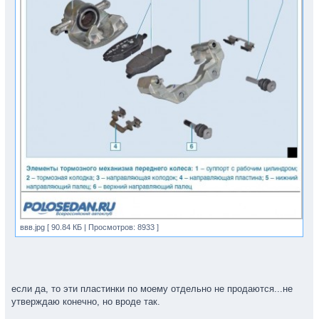
ввв.jpg [ 90.84 КБ | Просмотров: 8933 ]
если да, то эти пластинки по моему отдельно не продаются...не
утверждаю конечно, но вроде так.