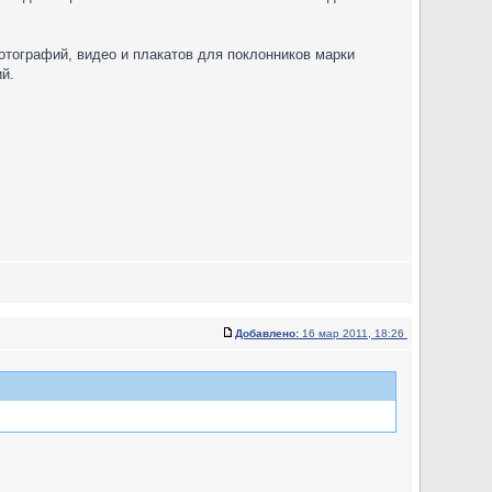
отографий, видео и плакатов для поклонников марки
й.
Добавлено:
16 мар 2011, 18:26