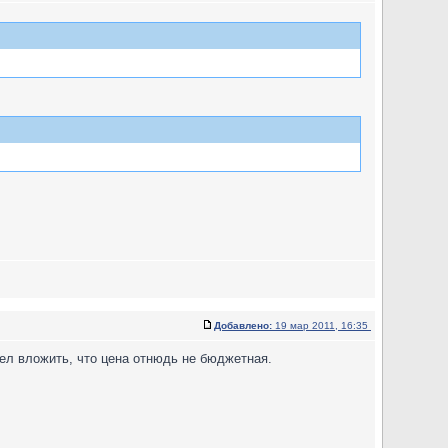
Добавлено:
19 мар 2011, 16:35
ел вложить, что цена отнюдь не бюджетная.